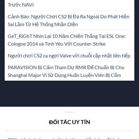
Trước NAVI
Cảnh Báo: Người Chơi CS2 Bị Đá Ra Ngoài Do Phát Hiện
Sai Lầm Từ Hệ Thống Nhận Diện
GeT_RiGhT Nhìn Lại 10 Năm Chiến Thắng Tại ESL One:
Cologne 2014 và Tình Yêu Với Counter-Strike
Người chơi CS2 ca ngợi Valve với chuỗi cập nhật liên tiếp
PARAVISION Bị Cấm Tham Dự RMR Để Chuẩn Bị Cho
Shanghai Major Vì Sử Dụng Huấn Luyện Viên Bị Cấm
ĐỐI TÁC UY TÍN