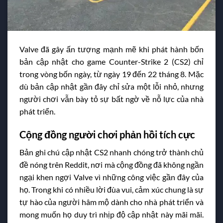
Valve đã gây ấn tượng mạnh mẽ khi phát hành bốn
bản cập nhật cho game Counter-Strike 2 (CS2) chỉ
trong vòng bốn ngày, từ ngày 19 đến 22 tháng 8. Mặc
dù bản cập nhật gần đây chỉ sửa một lỗi nhỏ, nhưng
người chơi vẫn bày tỏ sự bất ngờ về nỗ lực của nhà
phát triển.
Cộng đồng người chơi phản hồi tích cực
Bản ghi chú cập nhật CS2 nhanh chóng trở thành chủ
đề nóng trên Reddit, nơi mà cộng đồng đã không ngần
ngại khen ngợi Valve vì những công việc gần đây của
họ. Trong khi có nhiều lời đùa vui, cảm xúc chung là sự
tự hào của người hâm mộ dành cho nhà phát triển và
mong muốn họ duy trì nhịp độ cập nhật này mãi mãi.