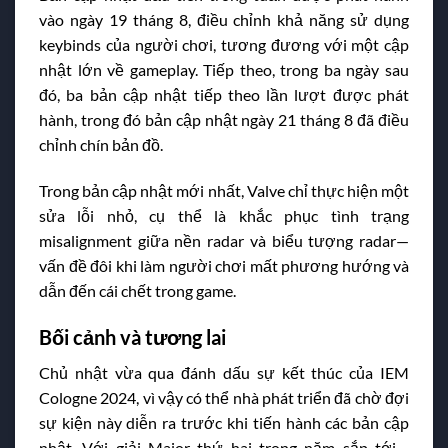
vào ngày 19 tháng 8, điều chỉnh khả năng sử dụng
keybinds của người chơi, tương đương với một cập
nhật lớn về gameplay. Tiếp theo, trong ba ngày sau
đó, ba bản cập nhật tiếp theo lần lượt được phát
hành, trong đó bản cập nhật ngày 21 tháng 8 đã điều
chỉnh chín bản đồ.
Trong bản cập nhật mới nhất, Valve chỉ thực hiện một
sửa lỗi nhỏ, cụ thể là khắc phục tình trạng
misalignment giữa nền radar và biểu tượng radar—
vấn đề đôi khi làm người chơi mất phương hướng và
dẫn đến cái chết trong game.
Bối cảnh và tương lai
Chủ nhật vừa qua đánh dấu sự kết thúc của IEM
Cologne 2024, vì vậy có thể nhà phát triển đã chờ đợi
sự kiện này diễn ra trước khi tiến hành các bản cập
nhật. Với giải Major thứ hai trong năm sắp tới—