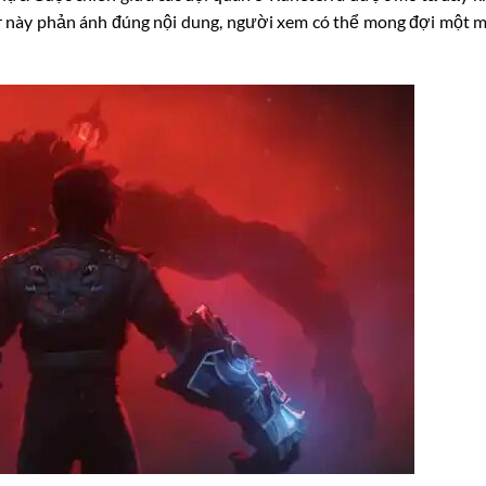
r này phản ánh đúng nội dung, người xem có thể mong đợi một m