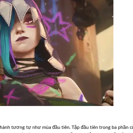
t hành tương tự như mùa đầu tiên. Tập đầu tiên trong ba phần 