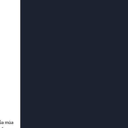
của mùa