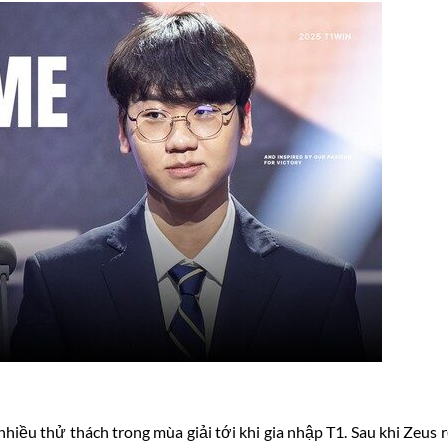
iều thử thách trong mùa giải tới khi gia nhập T1. Sau khi Zeus r