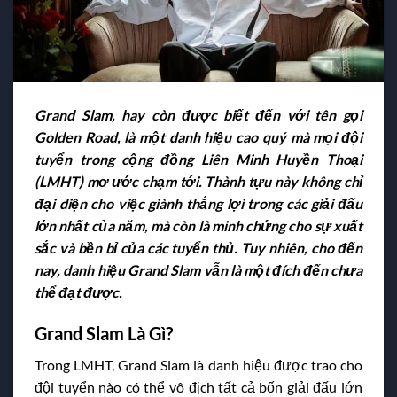
Grand Slam, hay còn được biết đến với tên gọi
Golden Road, là một danh hiệu cao quý mà mọi đội
tuyển trong cộng đồng Liên Minh Huyền Thoại
(LMHT) mơ ước chạm tới. Thành tựu này không chỉ
đại diện cho việc giành thắng lợi trong các giải đấu
lớn nhất của năm, mà còn là minh chứng cho sự xuất
sắc và bền bỉ của các tuyển thủ. Tuy nhiên, cho đến
nay, danh hiệu Grand Slam vẫn là một đích đến chưa
thể đạt được.
Grand Slam Là Gì?
Trong LMHT, Grand Slam là danh hiệu được trao cho
đội tuyển nào có thể vô địch tất cả bốn giải đấu lớn