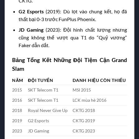
CKTG.
G2 Esports
(2019): Dù lọt vào chung kết, họ đã
thất bại 0-3 trước FunPlus Phoenix.
JD Gaming
(2023): Đội hình chất lượng nhưng
cũng không thể vượt qua T1 do “Quỷ vương”
Faker dẫn dắt.
Bảng Tổng Kết Những Đội Tiệm Cận Grand
Slam
NĂM
ĐỘI TUYỂN
DANH HIỆU CÒN THIẾU
2015
SKT Telecom T1
MSI 2015
2016
SKT Telecom T1
LCK mùa hè 2016
2018
Royal Never Give Up
CKTG 2018
2019
G2 Esports
CKTG 2019
2023
JD Gaming
CKTG 2023