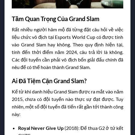
Tầm Quan Trọng Của Grand Slam
Rất nhiều người hâm mộ đã từng đặt câu hỏi về việc
liệu chức vô địch tại Esports World Cup có được tính
vào Grand Slam hay không. Theo quy định hiện tại,
tính đến thời điểm năm 2024, câu trả lời là không.
Các đội tuyển cần phải vô địch bốn giải đấu chính đã
nêu để có thể hoàn thành Grand Slam.
Ai Đã Tiệm Cận Grand Slam?
Kể từ khi danh hiệu Grand Slam được ra mắt vào năm
2015, chưa có đội tuyển nào thực sự đạt được. Tuy
nhiên, một số đội tuyển đã tiến rất gần tới thành công
này:
Royal Never Give Up
(2018): Để thua G2 ở tứ kết