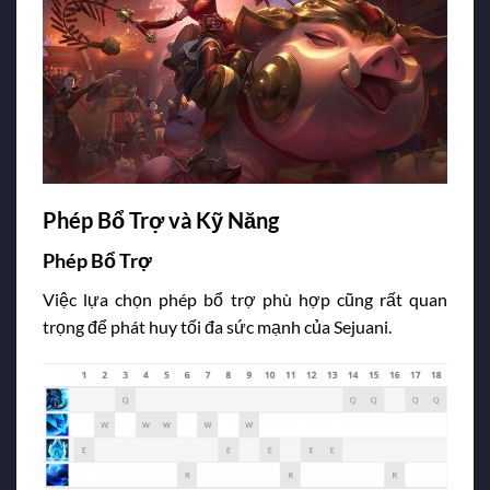
Phép Bổ Trợ và Kỹ Năng
Phép Bổ Trợ
Việc lựa chọn phép bổ trợ phù hợp cũng rất quan
trọng để phát huy tối đa sức mạnh của Sejuani.