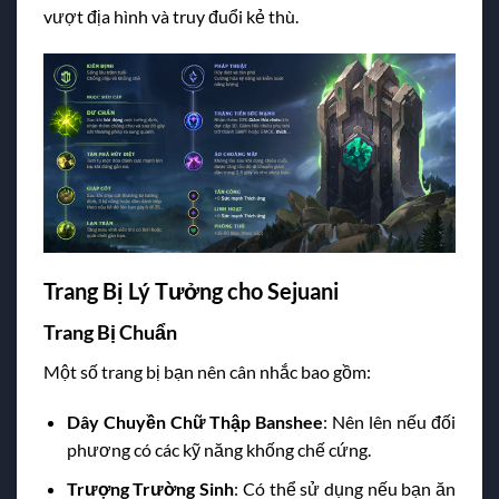
vượt địa hình và truy đuổi kẻ thù.
Trang Bị Lý Tưởng cho Sejuani
Trang Bị Chuẩn
Một số trang bị bạn nên cân nhắc bao gồm:
Dây Chuyền Chữ Thập Banshee
: Nên lên nếu đối
phương có các kỹ năng khống chế cứng.
Trượng Trường Sinh
: Có thể sử dụng nếu bạn ăn