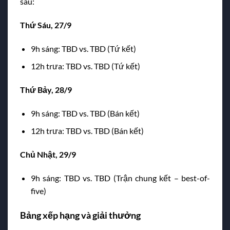
sau:
Thứ Sáu, 27/9
9h sáng: TBD vs. TBD (Tứ kết)
12h trưa: TBD vs. TBD (Tứ kết)
Thứ Bảy, 28/9
9h sáng: TBD vs. TBD (Bán kết)
12h trưa: TBD vs. TBD (Bán kết)
Chủ Nhật, 29/9
9h sáng: TBD vs. TBD (Trận chung kết – best-of-
five)
Bảng xếp hạng và giải thưởng