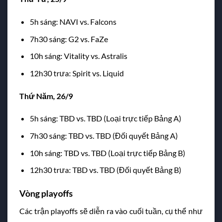
5h sáng: NAVI vs. Falcons
7h30 sáng: G2 vs. FaZe
10h sáng: Vitality vs. Astralis
12h30 trưa: Spirit vs. Liquid
Thứ Năm, 26/9
5h sáng: TBD vs. TBD (Loại trực tiếp Bảng A)
7h30 sáng: TBD vs. TBD (Đối quyết Bảng A)
10h sáng: TBD vs. TBD (Loại trực tiếp Bảng B)
12h30 trưa: TBD vs. TBD (Đối quyết Bảng B)
Vòng playoffs
Các trận playoffs sẽ diễn ra vào cuối tuần, cụ thể như