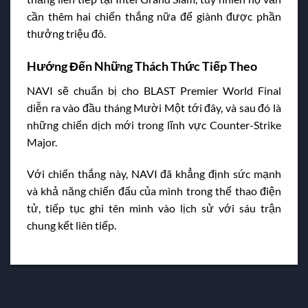
cần thêm hai chiến thắng nữa để giành được phần
thưởng triệu đô.
Hướng Đến Những Thách Thức Tiếp Theo
NAVI sẽ chuẩn bị cho BLAST Premier World Final
diễn ra vào đầu tháng Mười Một tới đây, và sau đó là
những chiến dịch mới trong lĩnh vực Counter-Strike
Major.
Với chiến thắng này, NAVI đã khẳng định sức mạnh
và khả năng chiến đấu của mình trong thể thao điện
tử, tiếp tục ghi tên mình vào lịch sử với sáu trận
chung kết liên tiếp.