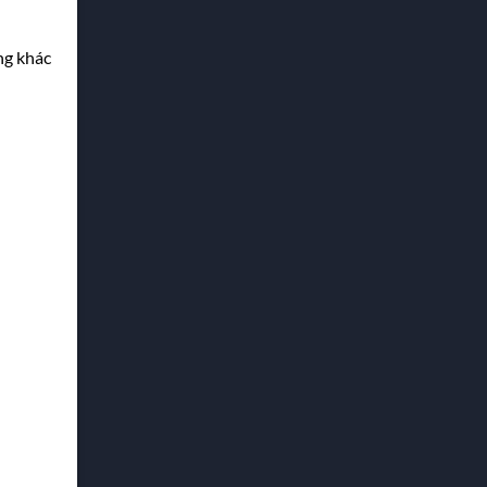
ng khác