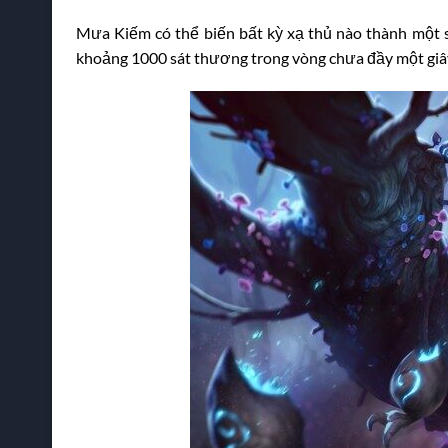
Mưa Kiếm có thể biến bất kỳ xạ thủ nào thành một s
khoảng 1000 sát thương trong vòng chưa đầy một giây