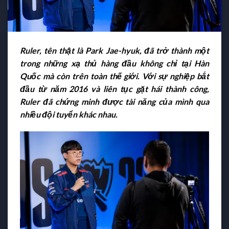
Ruler, tên thật là Park Jae-hyuk, đã trở thành một
trong những xạ thủ hàng đầu không chỉ tại Hàn
Quốc mà còn trên toàn thế giới. Với sự nghiệp bắt
đầu từ năm 2016 và liên tục gặt hái thành công,
Ruler đã chứng minh được tài năng của mình qua
nhiều đội tuyển khác nhau.